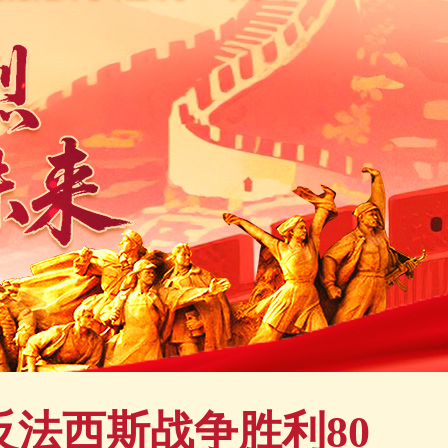
法西斯战争胜利80