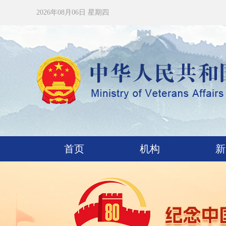
2026年08月06日 星期四
首页
机构
新