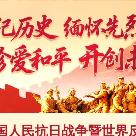
国人民抗日战争暨世界反