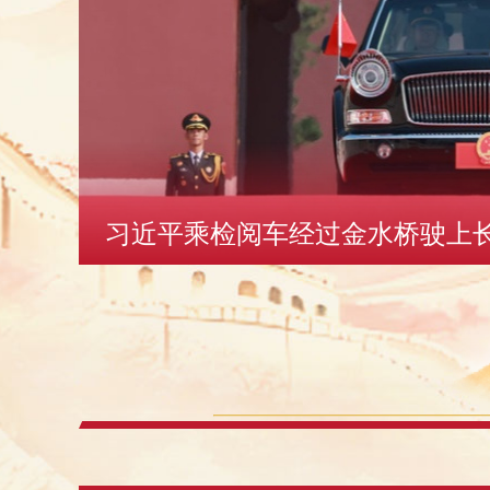
习近平来到天安门城楼主席台