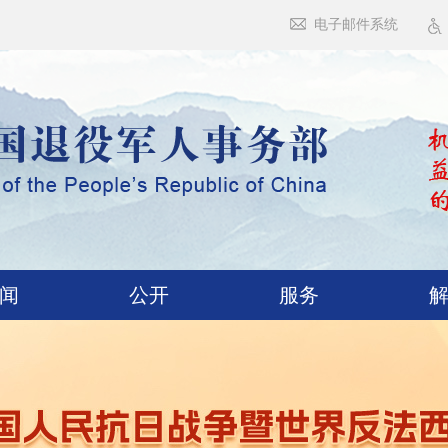
电子邮件系统
闻
公开
服务