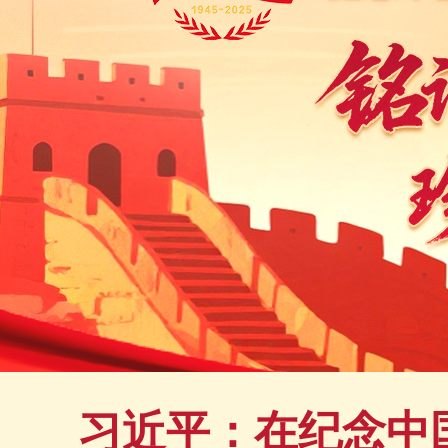
习近平：在纪念中