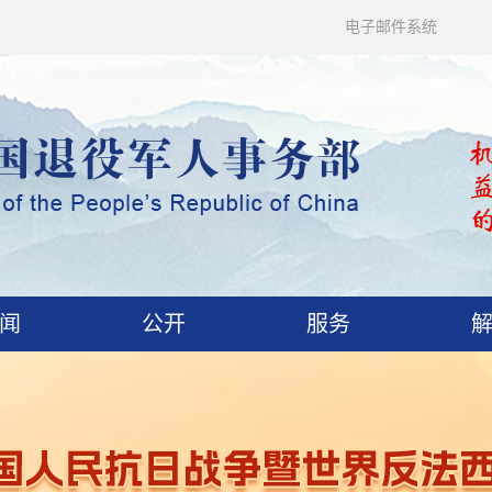
电子邮件系统
闻
公开
服务