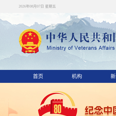
2026年08月07日 星期五
首页
机构
新