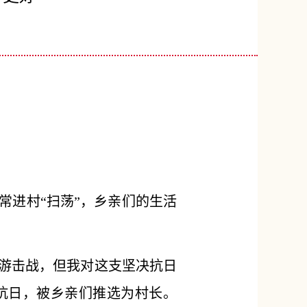
常进村“扫荡”，乡亲们的生活
游击战，但我对这支坚决抗日
抗日，被乡亲们推选为村长。