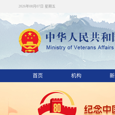
2026年08月07日 星期五
首页
机构
新