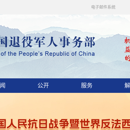
电子邮件系统
闻
公开
服务