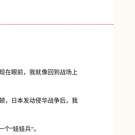
浮现在眼前，我就像回到战场上
下顿，日本发动侵华战争后，我
个“娃娃兵”。