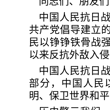
同志们、朋友们
中国人民抗日
共产党倡导建立
民以铮铮铁骨战
以来反抗外敌入侵
中国人民抗日
部分，中国人民
明、保卫世界和平