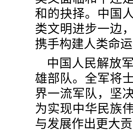
和的抉择。中国
类文明进步一边
携手构建人类命运
中国人民解放
雄部队。全军将
界一流军队，坚
为实现中华民族
与发展作出更大贡