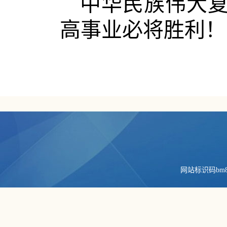
中华民族伟大
高事业必将胜利！
网站标识码bm84