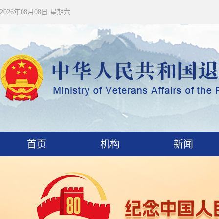
2026年08月08日 星期六
首页
机构
新闻