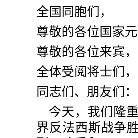
全国同胞们，
尊敬的各位国家元
尊敬的各位来宾，
全体受阅将士们，
同志们、朋友们：
今天，我们隆
界反法西斯战争胜