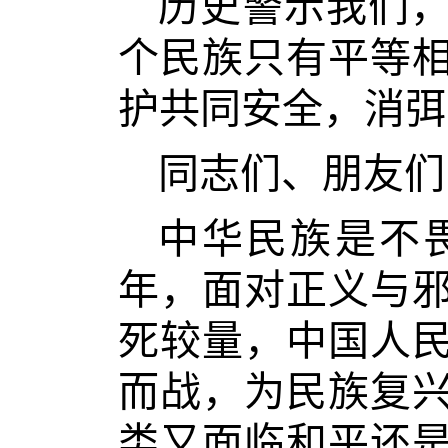
历史警示我们
个民族只有平等
护共同安全，消弭
同志们、朋友们
中华民族是不
年，面对正义与
死较量，中国人
而战，为民族复
类又面临和平还