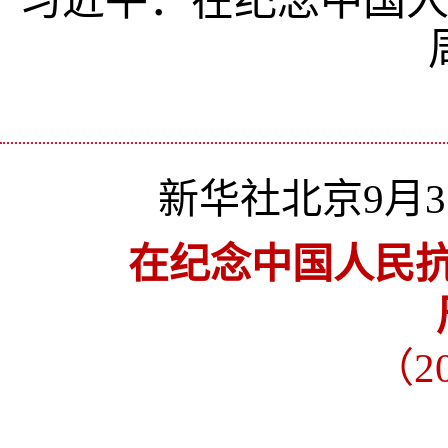
习近平：在纪念中国人
新华社北京9月
在纪念中国人民抗
（2