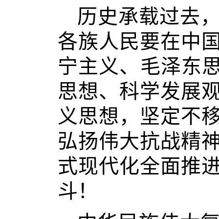
历史承载过去
各族人民要在中
宁主义、毛泽东思
思想、科学发展
义思想，坚定不
弘扬伟大抗战精
式现代化全面推
斗！