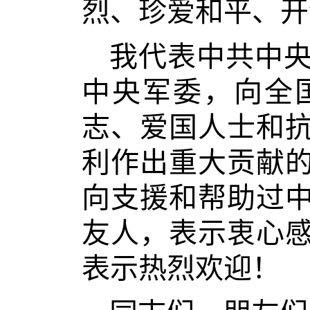
烈、珍爱和平、开
我代表中共中
中央军委，向全
志、爱国人士和
利作出重大贡献
向支援和帮助过
友人，表示衷心
表示热烈欢迎！