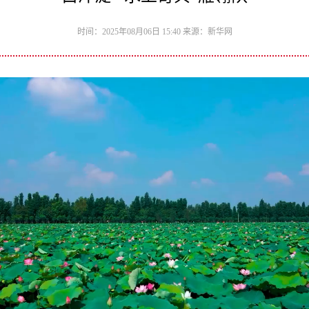
时间：2025年08月06日 15:40 来源：新华网