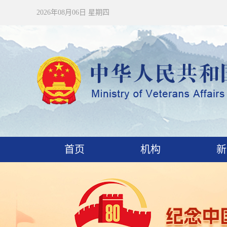
2026年08月06日 星期四
首页
机构
新