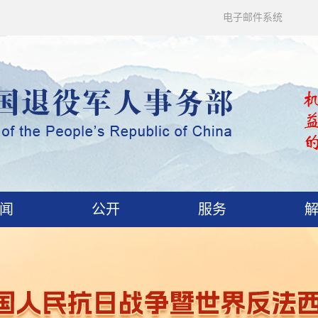
电子邮件系统
闻
公开
服务