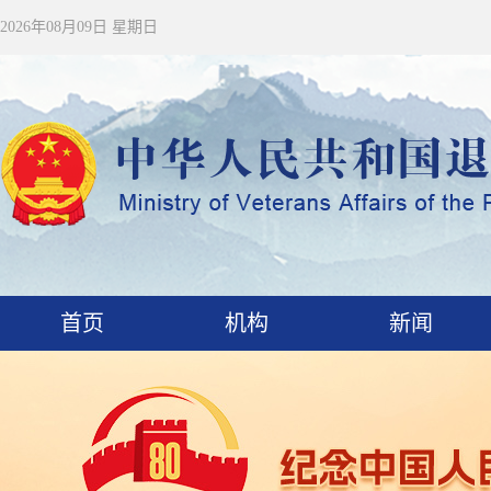
2026年08月09日 星期日
首页
机构
新闻