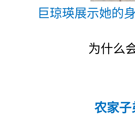
巨琼瑛展示她的身
为什么
农家子