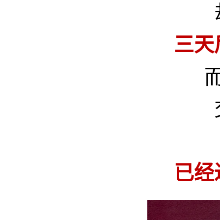
三天
已经