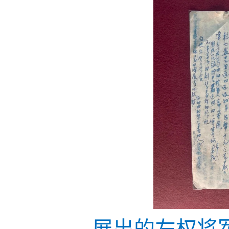
展出的左权将军