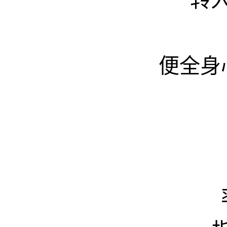
转
便全身