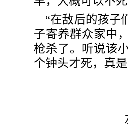
早，大概可以不死
“在敌后的孩子
子寄养群众家中
枪杀了。听说该
个钟头才死，真是