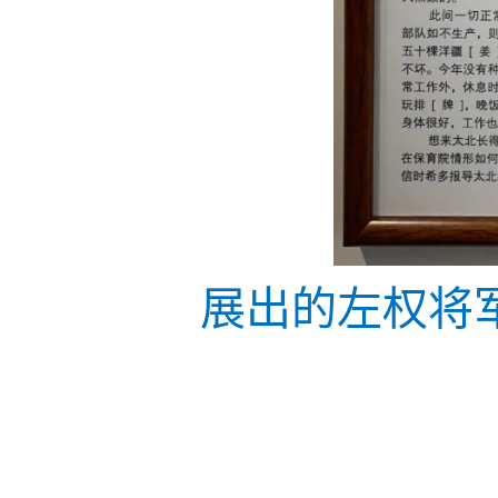
展出的左权将军