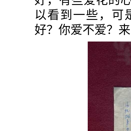
以看到一些，可
好？你爱不爱？来