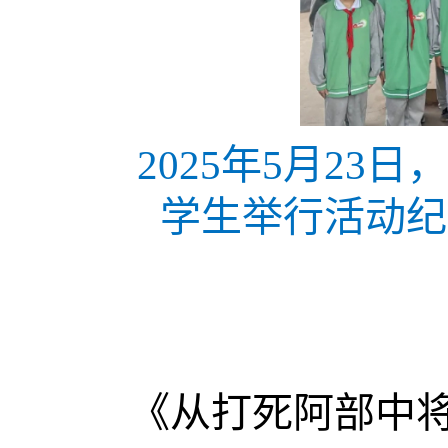
2025年5月2
学生举行活动纪
《从打死阿部中