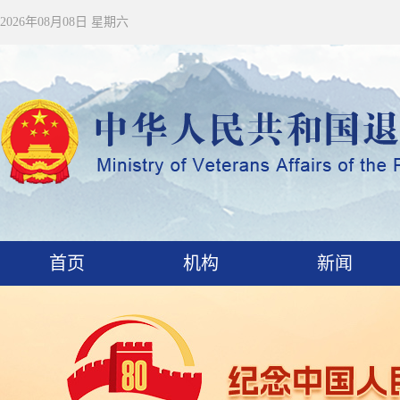
2026年08月08日 星期六
首页
机构
新闻