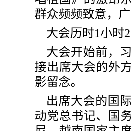
群众频频致意，广
大会历时1小时2
大会开始前，
接出席大会的外
影留念。
出席大会的国
动党总书记、国
尼，越南国家主