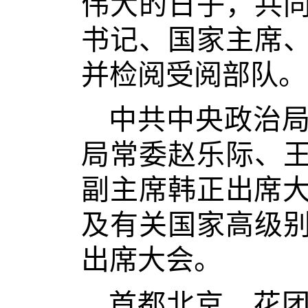
伟大的日子，共
书记、国家主席
并检阅受阅部队。
中共中央政治
局常委赵乐际、
副主席韩正出席大
及有关国家高级
出席大会。
首都北京，花