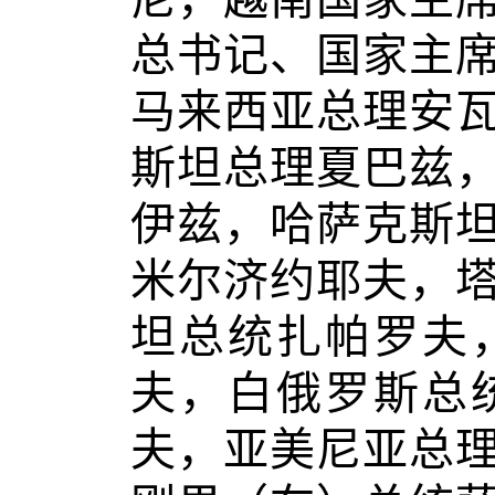
总书记、国家主
马来西亚总理安
斯坦总理夏巴兹
伊兹，哈萨克斯
米尔济约耶夫，
坦总统扎帕罗夫
夫，白俄罗斯总
夫，亚美尼亚总