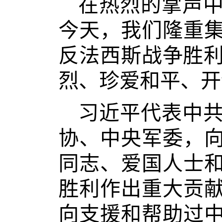
在热烈的掌声
今天，我们隆重
反法西斯战争胜利
烈、珍爱和平、开
习近平代表中
协、中央军委，
同志、爱国人士
胜利作出重大贡
向支援和帮助过