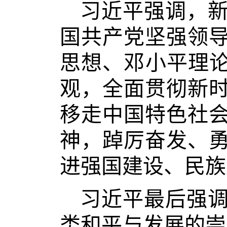
习近平强调，
国共产党坚强领
思想、邓小平理论
观，全面贯彻新
移走中国特色社
神，踔厉奋发、
进强国建设、民族
习近平最后强
类和平与发展的崇