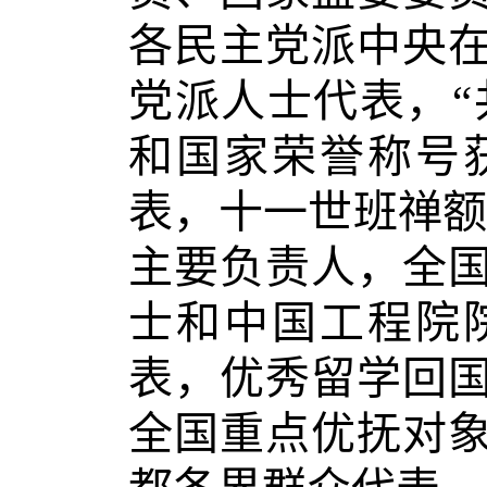
各民主党派中央
党派人士代表，“
和国家荣誉称号
表，十一世班禅额
主要负责人，全
士和中国工程院
表，优秀留学回
全国重点优抚对