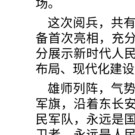
场。
这次阅兵，共有
备首次亮相，充
分展示新时代人
布局、现代化建设
雄师列阵，气
军旗，沿着东长
民军队，永远是
卫者，永远是人