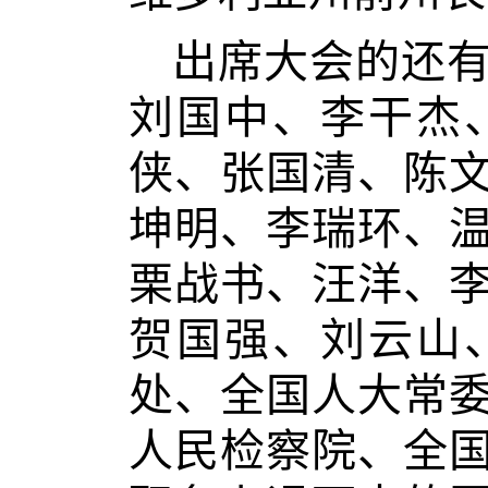
出席大会的还
刘国中、李干杰
侠、张国清、陈
坤明、李瑞环、
栗战书、汪洋、
贺国强、刘云山
处、全国人大常
人民检察院、全