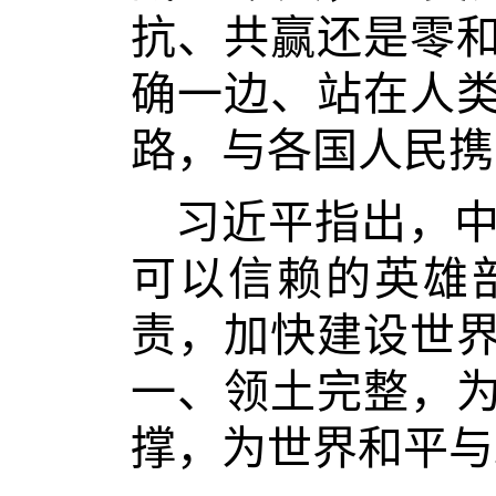
抗、共赢还是零
确一边、站在人
路，与各国人民携
习近平指出，
可以信赖的英雄
责，加快建设世
一、领土完整，
撑，为世界和平与