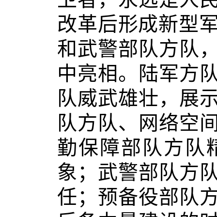
改革后形成新型军
和武警部队方队
中亮相。陆军方
队威武雄壮，展
队方队、网络空
勤保障部队方队
象；武警部队方
任；预备役部队