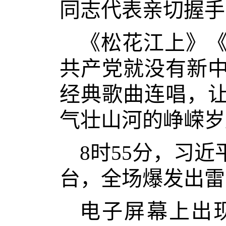
同志代表亲切握手
《松花江上》
共产党就没有新
经典歌曲连唱，
气壮山河的峥嵘岁
8时55分，习
台，全场爆发出雷
电子屏幕上出现