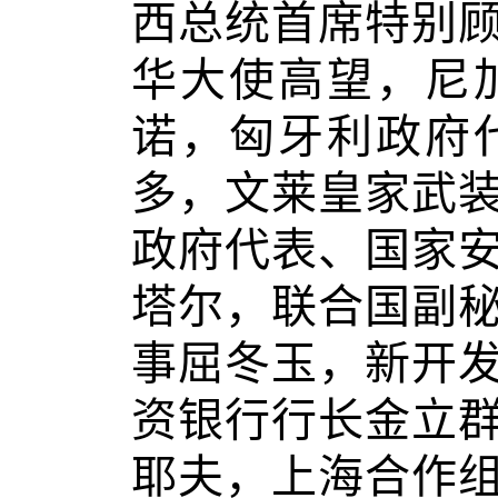
西总统首席特别
华大使高望，尼
诺，匈牙利政府
多，文莱皇家武
政府代表、国家
塔尔，联合国副
事屈冬玉，新开
资银行行长金立
耶夫，上海合作