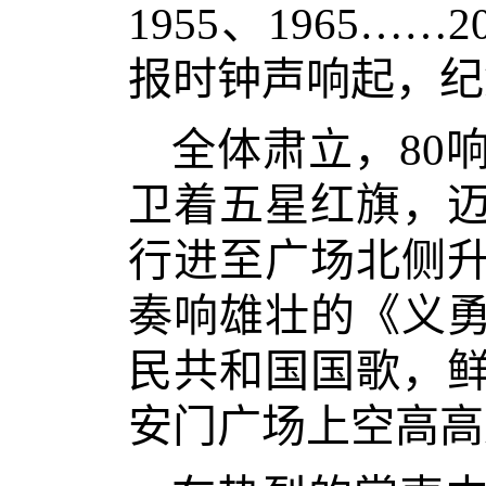
1955、1965
报时钟声响起，纪
全体肃立，80
卫着五星红旗，
行进至广场北侧
奏响雄壮的《义
民共和国国歌，
安门广场上空高高