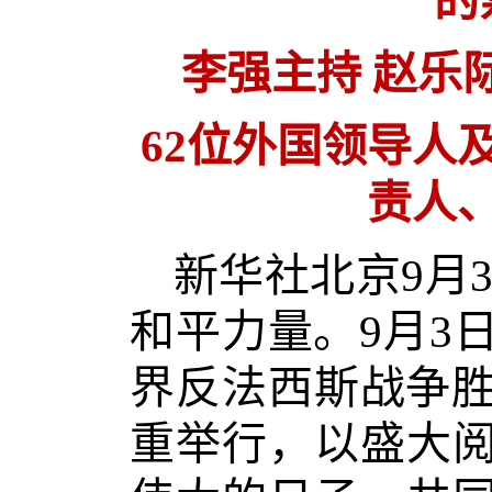
的
李强主持 赵乐
62位外国领导人
责人
新华社北京9月
和平力量。9月3
界反法西斯战争胜
重举行，以盛大