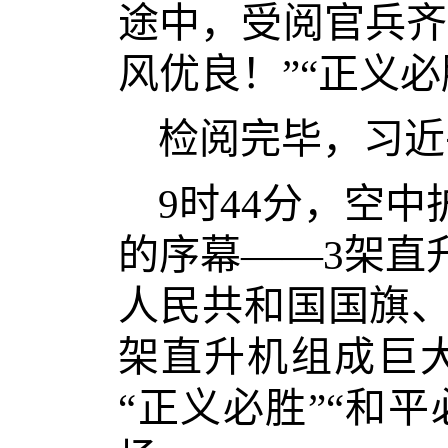
途中，受阅官兵齐
风优良！”“正义
检阅完毕，习近
9时44分，空
的序幕——3架直
人民共和国国旗、
架直升机组成巨大
“正义必胜”“和