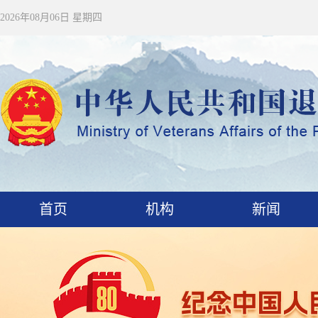
2026年08月06日 星期四
首页
机构
新闻