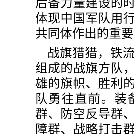
后备力量建设的
体现中国军队用
共同体作出的重要
战旗猎猎，铁流
组成的战旗方队
雄的旗帜、胜利
队勇往直前。装
群、防空反导群
障群、战略打击