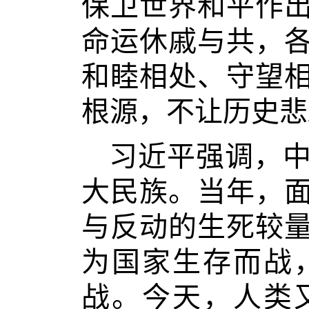
保卫世界和平作
命运休戚与共，
和睦相处、守望
根源，不让历史悲
习近平强调，
大民族。当年，
与反动的生死较
为国家生存而战
战。今天，人类