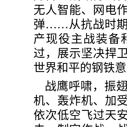
无人智能、网电
弹……从抗战时
产现役主战装备
过，展示坚决捍
世界和平的钢铁意
战鹰呼啸，振
机、轰炸机、加
依次低空飞过天