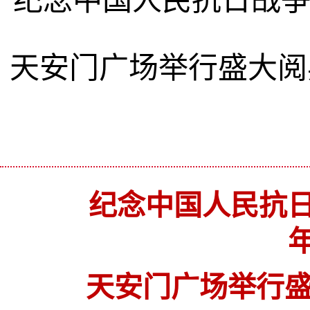
纪念中国人民抗日战争
天安门广场举行盛大阅
纪念中国人民抗日
天安门广场举行盛