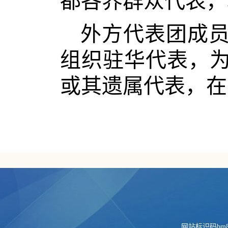
都各界群众代表，
外方代表团成
组织驻华代表，
或其遗属代表，在
网站标识码bm84