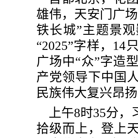
雄伟，天安门广场
铁长城”主题景观巍
“2025”字样，
广场中“众”字造
产党领导下中国
民族伟大复兴昂扬
上午8时35分
拾级而上，登上