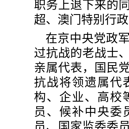
职务上退下来的
超、澳门特别行政
在京中央党政
过抗战的老战士
亲属代表，国民
抗战将领遗属代
构、企业、高校
员、候补中央委
员、国家监委委