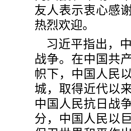
友人表示衷心感
热烈欢迎。
习近平指出，
战争。在中国共
帜下，中国人民
城，取得近代以
中国人民抗日战
分，中国人民以