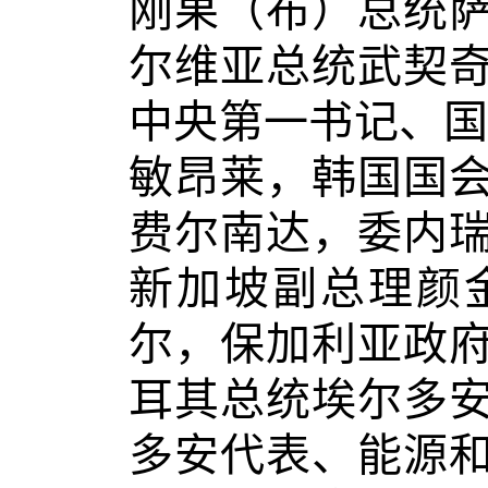
刚果（布）总统
尔维亚总统武契
中央第一书记、国
敏昂莱，韩国国
费尔南达，委内
新加坡副总理颜
尔，保加利亚政
耳其总统埃尔多
多安代表、能源