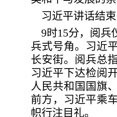
习近平讲话结束
9时15分，阅
兵式号角。习近
长安街。阅兵总
习近平下达检阅
人民共和国国旗
前方，习近平乘
帜行注目礼。