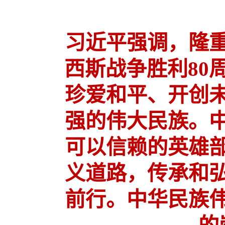
习近平强调，隆
西斯战争胜利80
珍爱和平、开创
强的伟大民族。
可以信赖的英雄
义道路，传承和
前行。中华民族