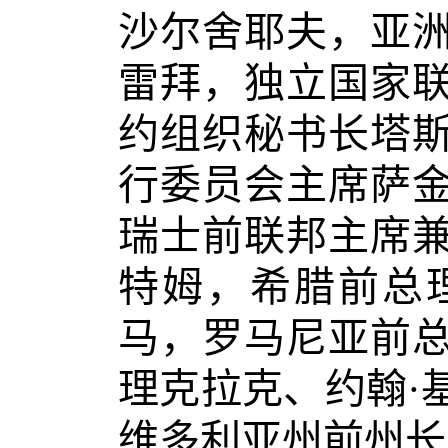
沙尔舍耶夫，亚
雷拜，独立国家
约组织秘书长塔
行委员会主席萨
瑞士前联邦主席
特姆，希腊前总
马，罗马尼亚前
理克拉克、约翰·
维多利亚州前州长