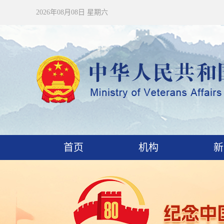
2026年08月08日 星期六
首页
机构
新