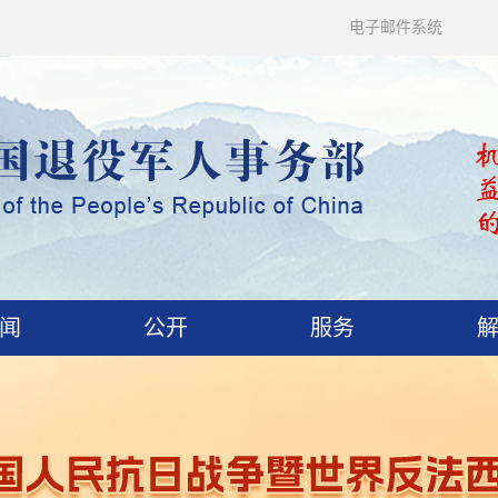
电子邮件系统
闻
公开
服务