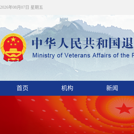
2026年08月07日 星期五
首页
机构
新闻