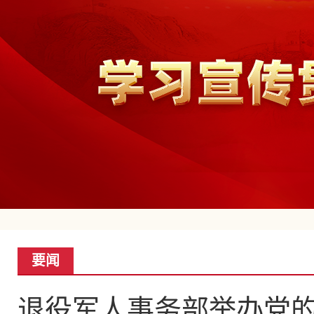
要闻
退役军人事务部举办党