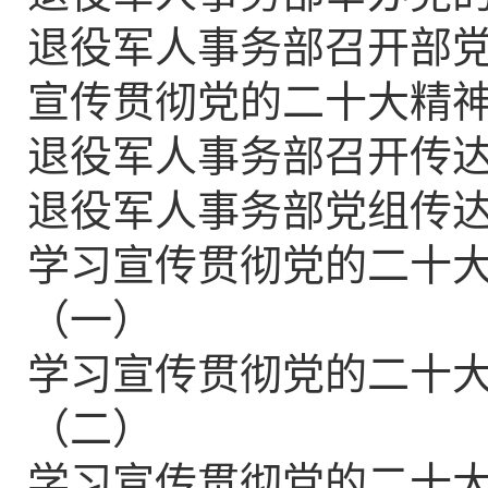
退役军人事务部召开部党
宣传贯彻党的二十大精
退役军人事务部召开传
退役军人事务部党组传
学习宣传贯彻党的二十
（一）
学习宣传贯彻党的二十
（二）
学习宣传贯彻党的二十