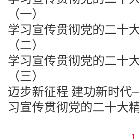
（一）
学习宣传贯彻党的二十
（二）
学习宣传贯彻党的二十
（三）
迈步新征程 建功新时代
习宣传贯彻党的二十大
1