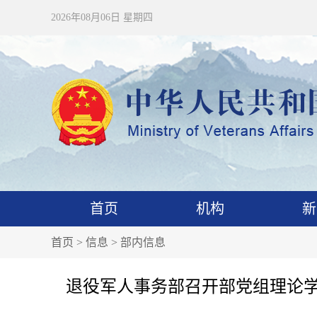
2026年08月06日 星期四
首页
机构
新
首页
>
信息
>
部内信息
退役军人事务部召开部党组理论学