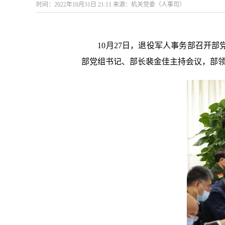
时间：2022年10月31日 21:11 来源：机关党委（人事司）
10月27日，退役军人事务部召开部
部党组书记、部长裴金佳主持会议，部