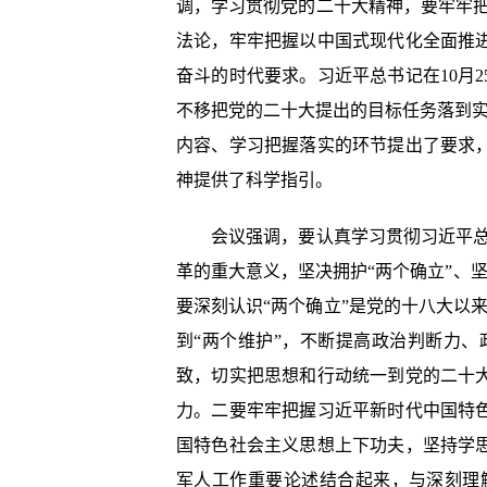
调，学习贯彻党的二十大精神，要牢牢把
法论，牢牢把握以中国式现代化全面推
奋斗的时代要求。习近平总书记在10月
不移把党的二十大提出的目标任务落到实
内容、学习把握落实的环节提出了要求
神提供了科学指引。
会议强调，要认真学习贯彻习近平总书
革的重大意义，坚决拥护“两个确立”、
要深刻认识“两个确立”是党的十八大以来
到“两个维护”，不断提高政治判断力
致，切实把思想和行动统一到党的二十
力。二要牢牢把握习近平新时代中国特
国特色社会主义思想上下功夫，坚持学
军人工作重要论述结合起来，与深刻理