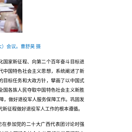
大）会议。曹舒昊 摄
化国家新征程、向第二个百年奋斗目标进
代中国特色社会主义思想，系统阐述了新
的目标任务和大政方针，擘画了以中国式
全国各族人民夺取中国特色社会主义新胜
障，做好退役军人服务保障工作。巩固发
代新征程做好退役军人工作的根本遵循。
在参加党的二十大广西代表团讨论时强