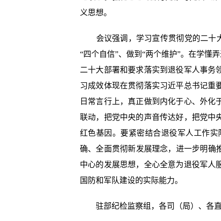
义思想。
会议强调，学习宣传贯彻党的二十大精
“四个自信”、做到“两个维护”。在学
二十大部署和要求落实到退役军人事务
习成效体现在贯彻落实习近平总书记重
日常言行上，真正做到内化于心、外化
联动，把党中央的声音传达好，把党中
红色基因。要紧密结合退役军人工作实
确、全面贯彻新发展理念，进一步明确
中心的发展思想，全心全意为退役军人
国防和军队建设的实际能力。
驻部纪检监察组，各司（局）、各直