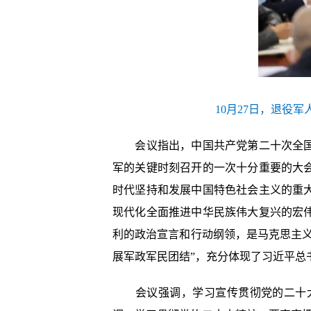
10月27日，退役
会议指出，中国共产党第二十次全国代
军的关键时刻召开的一次十分重要的大
时代坚持和发展中国特色社会主义的重
现代化全面推进中华民族伟大复兴的宏
利的政治宣言和行动纲领，是马克思主
展军政军民团结”，充分体现了习近平总
会议强调，学习宣传贯彻党的二十大