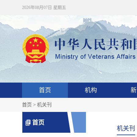
2026年08月07日 星期五
首页
机构
新
首页
> 机关刊
首页
机关刊