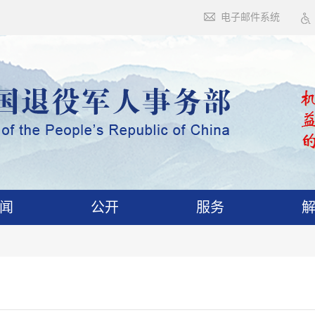
电子邮件系统
闻
公开
服务