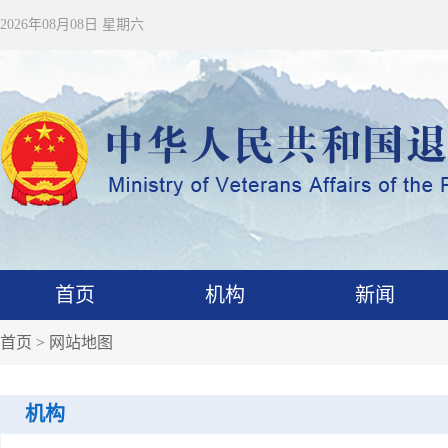
2026年08月08日 星期六
首页
机构
新闻
首页
> 网站地图
机构