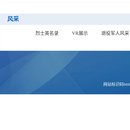
风采
烈士英名录
VR展示
退役军人风采
网站标识码bm84