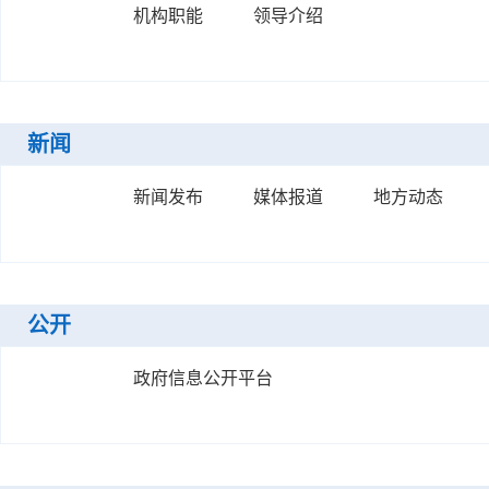
机构职能
领导介绍
新闻
新闻发布
媒体报道
地方动态
公开
政府信息公开平台