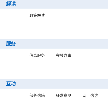
解读
政策解读
服务
信息服务
在线办事
互动
部长信箱
征求意见
网上信访