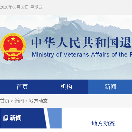
2026年08月07日 星期五
首页
机构
新闻
首页
>
新闻
> 地方动态
新闻
地方动态