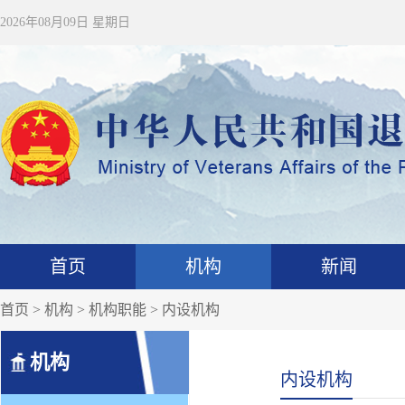
2026年08月09日 星期日
首页
机构
新闻
首页
>
机构
>
机构职能
>
内设机构
机构
内设机构