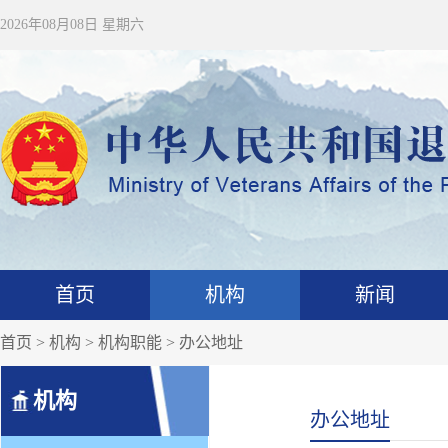
2026年08月08日 星期六
首页
机构
新闻
首页
>
机构
>
机构职能
>
办公地址
机构
办公地址