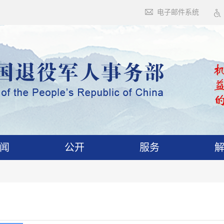
电子邮件系统
闻
公开
服务