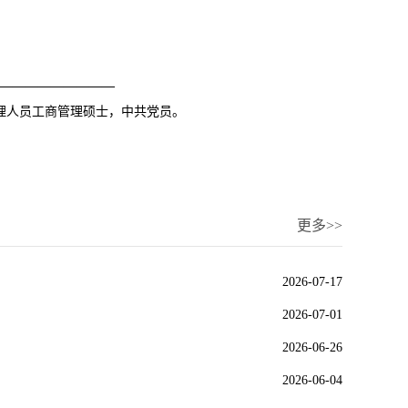
—————————
管理人员工商管理硕士，中共党员。
更多>>
2026-07-17
2026-07-01
2026-06-26
2026-06-04