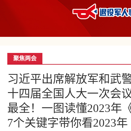
聚焦两会
习近平出席解放军和武
十四届全国人大一次会
最全！一图读懂2023年
7个关键字带你看2023