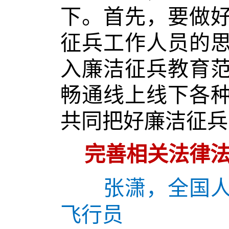
下。首先，要做
征兵工作人员的
入廉洁征兵教育
畅通线上线下各
共同把好廉洁征兵
完善相关法律法
张潇，全国人大
飞行员