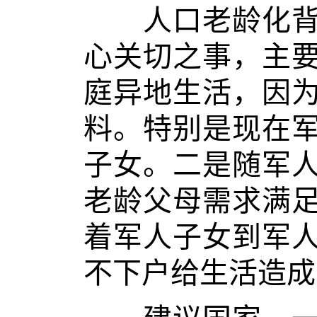
人口老龄化背景
心关切之事，主
庭异地生活，因
料。特别是现在
子女。二是随军
老龄父母需求满
着军人子女到军
不下户给生活造成