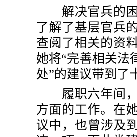
解决官兵的困难
了解了基层官兵
查阅了相关的资
她将“完善相关法
处”的建议带到了
履职六年间，张
方面的工作。在
议中，也曾涉及到