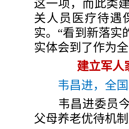
这一项，而此类建
关人员医疗待遇
实。“看到新落实
实体会到了作为全
建立军人
韦昌进，全国
韦昌进委员今年
父母养老优待机制