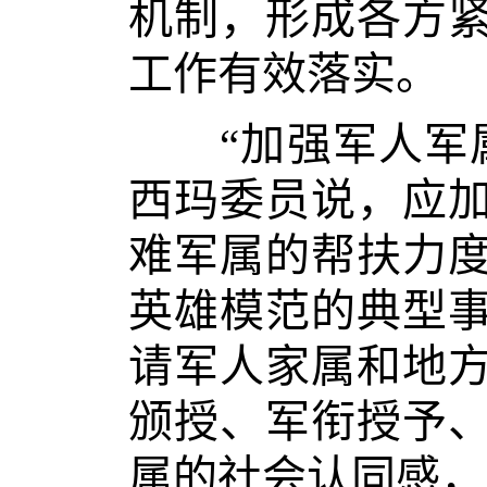
机制，形成各方
工作有效落实。
“加强军人军属
西玛委员说，应
难军属的帮扶力
英雄模范的典型
请军人家属和地
颁授、军衔授予
属的社会认同感，