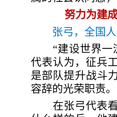
努力为建成
张弓，全国人
“建设世界一流
代表认为，征兵
是部队提升战斗力
容辞的光荣职责。
在张弓代表看来