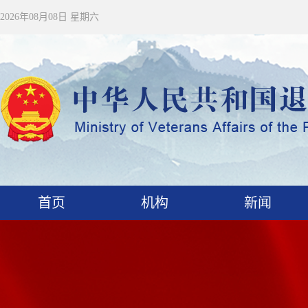
2026年08月08日 星期六
首页
机构
新闻