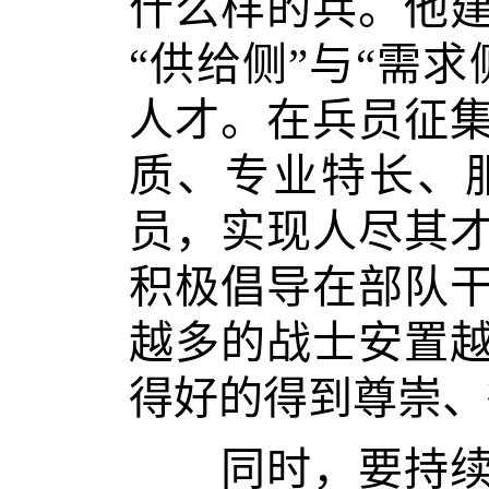
什么样的兵。他
“供给侧”与“需
人才。在兵员征
质、专业特长、
员，实现人尽其
积极倡导在部队
越多的战士安置
得好的得到尊崇、
同时，要持续推