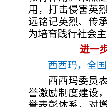
用，打击侵害英
远铭记英烈、传
为培育践行社会主
进一
西西玛，全国
西西玛委员表示
誉激励制度建设
誉表彰体系，对