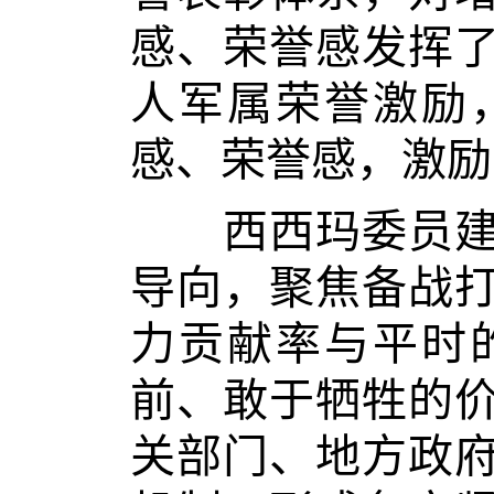
感、荣誉感发挥
人军属荣誉激励
感、荣誉感，激励
西西玛委员建议
导向，聚焦备战
力贡献率与平时
前、敢于牺牲的
关部门、地方政