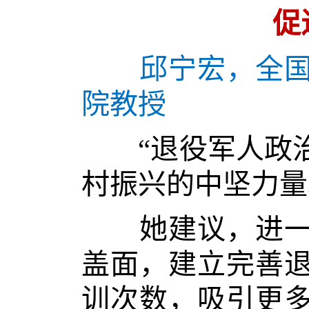
促
邱宁宏，全国
院教授
“退役军人政治
村振兴的中坚力量
她建议，进一步
盖面，建立完善
训次数，吸引更