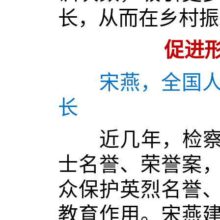
长，从而在乡村振
促进
宋燕，全国人
长
近几年，检察机
士名誉、荣誉案
众保护英烈名誉
教育作用。宋燕