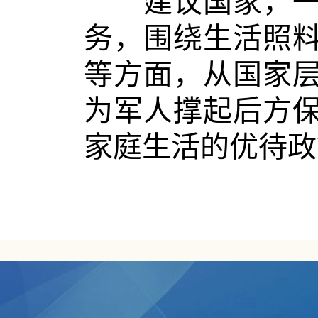
建议国家，一是
务，围绕生活照
等方面，从国家
为军人撑起后方
家庭生活的优待政