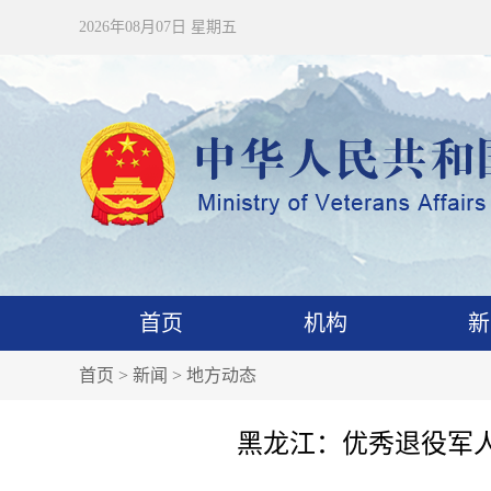
2026年08月07日 星期五
首页
机构
新
首页
>
新闻
>
地方动态
黑龙江：优秀退役军