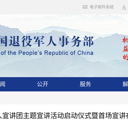
电子邮件系统
闻
公开
服务
人宣讲团主题宣讲活动启动仪式暨首场宣讲