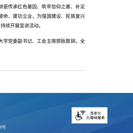
讲是传承红色基因、筑牢信仰之基、补足
使命、建功立业，为强国建设、民族复兴
，持续开展宣讲活动。
大学党委副书记、工会主席郭砾致辞。全
18号