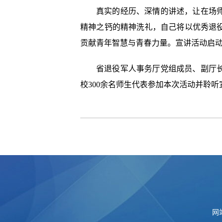
真实的经历、深情的讲述，让在场
精神之钙的精神洗礼，自己将以优秀退
贡献青年智慧与青春力量。宣讲活动启
省退役军人事务厅党组成员、副厅
校300余名师生代表参加本次活动并聆听
网站