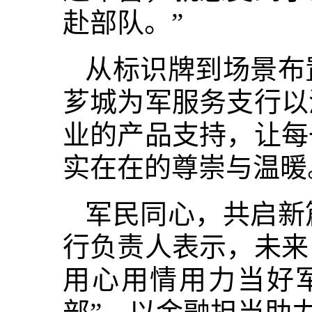
赴部队。”
从标识牌到场景布
芗城为军服务支行以
业的产品支持，让每
实在在的尊崇与温暖
军民同心，共启新
行负责人表示，未来
用心用情用力当好