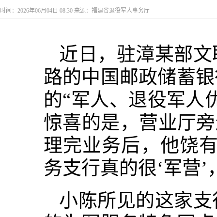
时间：2026年06月04日 08:30 来源：福建省退役军人事务厅
近日，驻漳某部文
路的中国邮政储蓄银
的“军人、退役军人
惊喜的是，营业厅旁
理完业务后，他饶有
务支行真的很‘军营
小陈所见的这家支