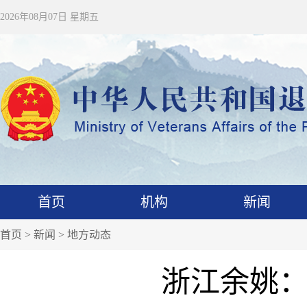
2026年08月07日 星期五
首页
机构
新闻
首页
>
新闻
>
地方动态
浙江余姚