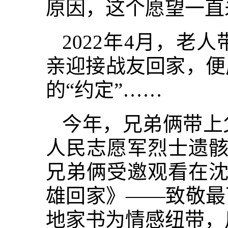
原因，这个愿望一直
2022年4月，
亲迎接战友回家，便
的“约定”……
今年，兄弟俩带上
人民志愿军烈士遗骸
兄弟俩受邀观看在沈
雄回家
》
——致敬最
地家书为情感纽带，