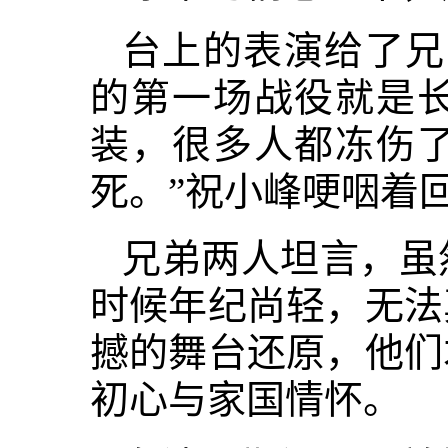
台上的表演给了兄
的第一场战役就是
装，很多人都冻伤
死。”祝小峰哽咽着
兄弟两人坦言，虽
时候年纪尚轻，无法
撼的舞台还原，他们
初心与家国情怀。