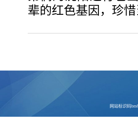
辈的红色基因，珍惜
网站标识码bm84