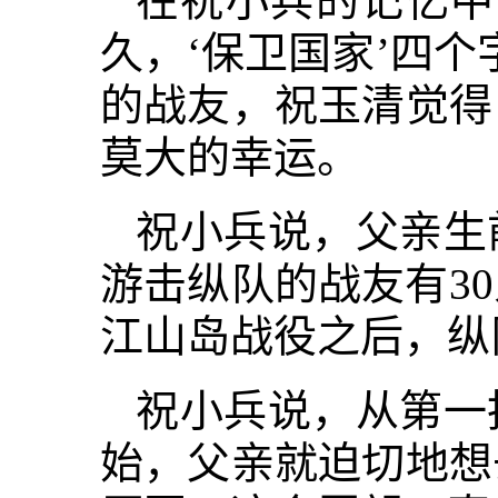
在祝小兵的记忆中
久，‘保卫国家’四
的战友，祝玉清觉得
莫大的幸运。
祝小兵说，父亲生
游击纵队的战友有3
江山岛战役之后，纵
祝小兵说，从第一
始，父亲就迫切地想