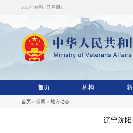
2026年08月07日 星期五
首页
机构
新
首页
>
新闻
>
地方动态
辽宁沈阳