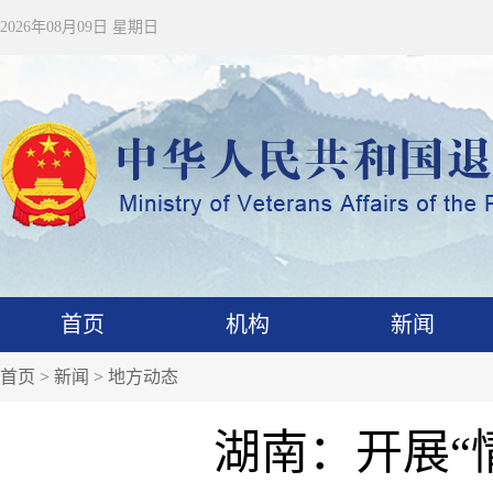
2026年08月09日 星期日
首页
机构
新闻
首页
>
新闻
>
地方动态
湖南：开展“