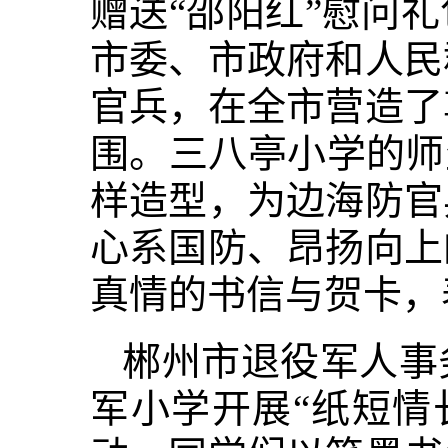
赠送“邵阳红”慰问
市委、市政府和人民
官兵，在全市营造了
围。三八亭小学的师
样造型，为边海防官
心系国防、昂扬向上
真情的书信与贺卡，
郴州市退役军人事
军小学开展“纸短情