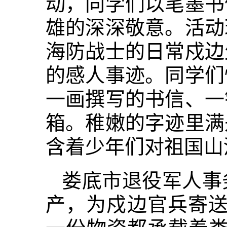
动，同学们以笔墨书
雄的深深敬意。活动
海防战士的日常戍边
的感人事迹。同学们
一画撰写的书信、一
箱。稚嫩的字迹里满
含着少年们对祖国山
娄底市退役军人事
产，为戍边官兵寄送