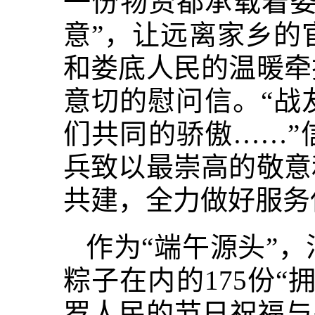
一份物资都承载着娄
意”，让远离家乡的
和娄底人民的温暖牵
意切的慰问信。“战
们共同的骄傲……”
兵致以最崇高的敬意
共建，全力做好服务
作为“端午源头”
粽子在内的175份
罗人民的节日祝福与