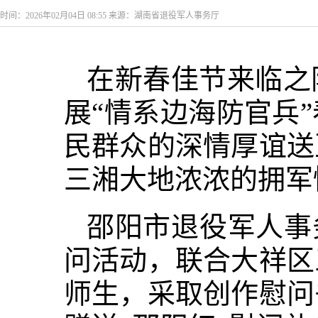
时间：2026年02月04日 08:55 来源：湖南省退役军人事务厅
在新春佳节来临之
展“情系边海防官兵
民群众的深情厚谊送
三湘大地浓浓的拥军
邵阳市退役军人事
问活动，联合大祥区
师生，采取创作慰问