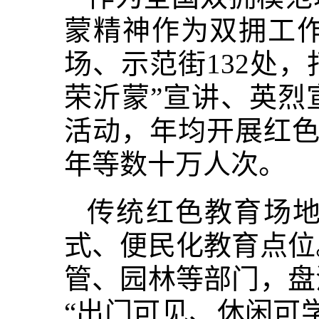
蒙精神作为双拥工
场、示范街132处
荣沂蒙”宣讲、英烈
活动，年均开展红色
年等数十万人次。
传统红色教育场
式、便民化教育点位
管、园林等部门，盘
“出门可见、休闲可