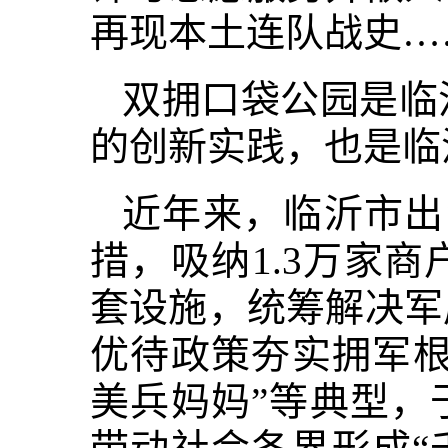
再现本土连队战史…
双拥口袋公园是临
的创新实践，也是临
近年来，临沂市出
措，吸纳1.3万家
套设施，统筹解决军
优待政策夯实拥军根
美兵妈妈”等典型，