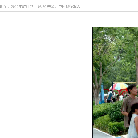
时间：2026年07月07日 08:30 来源：中国退役军人