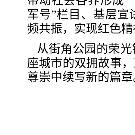
带动社会各界形成“
军号
”
栏目、基层宣
频共振，实现红色精
从街角公园的荣光
座城市的双拥故事，
尊崇中续写新的篇章