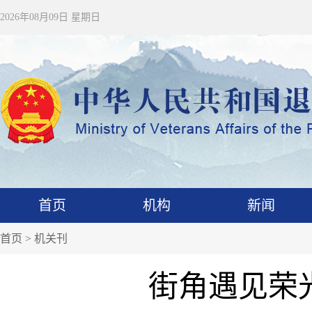
2026年08月09日 星期日
首页
机构
新闻
首页
>
机关刊
街角遇见荣