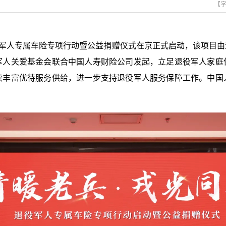
【
”退役军人专属车险专项行动暨公益捐赠仪式在京正式启动，该项目
军人关爱基金会联合中国人寿财险公司发起，立足退役军人家庭
续丰富优待服务供给，进一步支持退役军人服务保障工作。中国