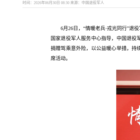
时间：2026年06月30日 08:30 来源：中国退役军人
6月26日，“情暖老兵·戎光同行
国家退役军人服务中心指导，中国退役
捐赠驾乘意外险，以公益暖心举措，持
席活动。