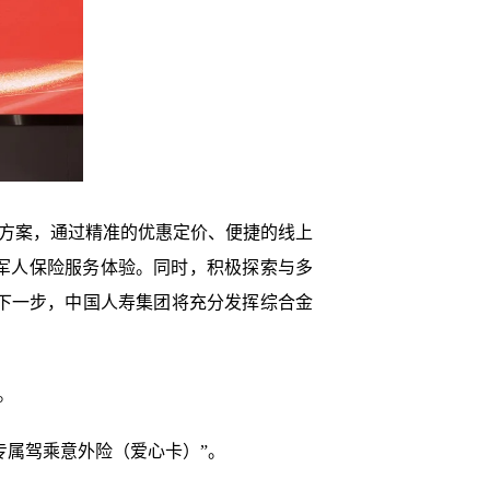
决方案，通过精准的优惠定价、便捷的线上
军人保险服务体验。同时，积极探索与多
下一步，中国人寿集团将充分发挥综合金
。
专属驾乘意外险（爱心卡）”。