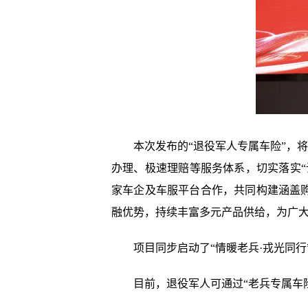
本次发布的“退役军人专属车险”，
办理、极速理赔等服务体系，切实落实
家车企及车服平台合作，共同构建涵盖
融优势，持续丰富多元产品供给，为广
项目同步启动了“情暖老兵·戎光同行
目前，退役军人可通过“老兵专属车