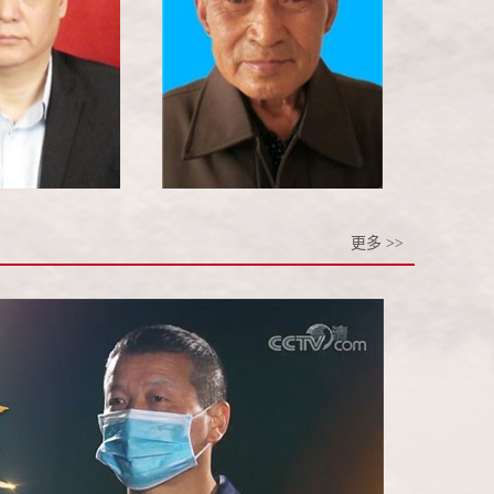
更多 >>