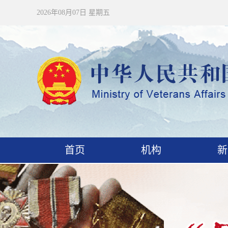
2026年08月07日 星期五
首页
机构
新