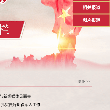
相关报道
图片报道
更多 >>
表与新闻媒体见面会
 扎实做好退役军人工作