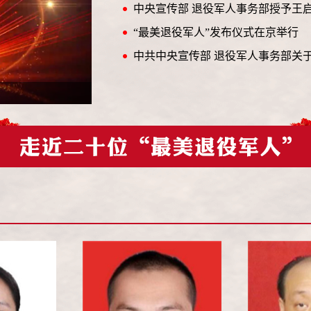
中央宣传部 退役军人事务部授予王启
“最美退役军人”发布仪式在京举行
中共中央宣传部 退役军人事务部关于开