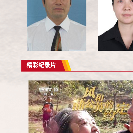
精彩纪录片