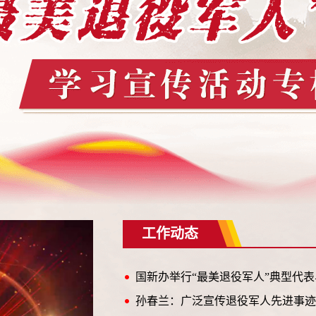
工作动态
国新办举行“最美退役军人”典型代
孙春兰：广泛宣传退役军人先进事迹