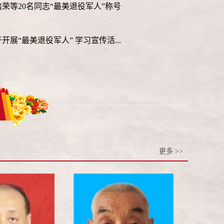
荣等20名同志“最美退役军人”称号
展“最美退役军人” 学习宣传活...
更多 >>