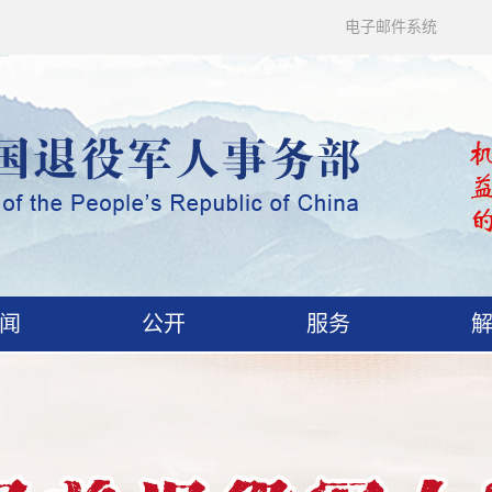
电子邮件系统
闻
公开
服务