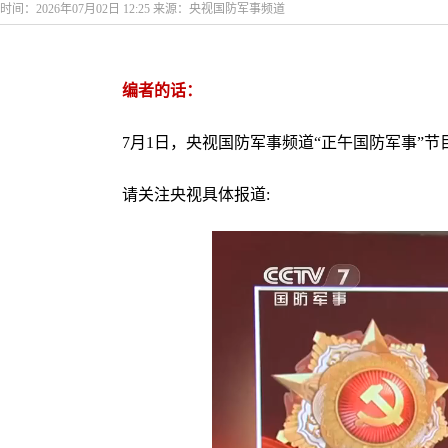
时间：2026年07月02日 12:25 来源：央视国防军事频道
编者的话：
7月1日，央视国防军事频道“正午国防军事”
请关注央视具体报道: