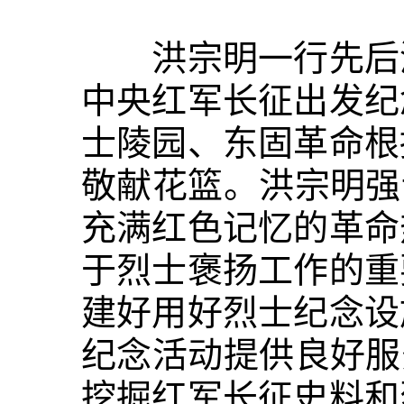
洪宗明一行先后深
中央红军长征出发纪
士陵园、东固革命根
敬献花篮。洪宗明强
充满红色记忆的革命
于烈士褒扬工作的重
建好用好烈士纪念设
纪念活动提供良好服
挖掘红军长征史料和