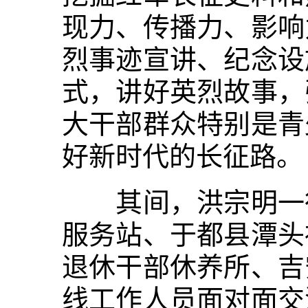
现力、传播力、影响
烈事迹宣讲、纪念设
式，讲好英烈故事，
大干部群众特别是青
好新时代的长征路。
其间，洪宗明一行
服务站、于都县潭头
退休干部休养所、吉
线工作人员面对面交