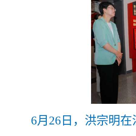
6月26日，洪宗明