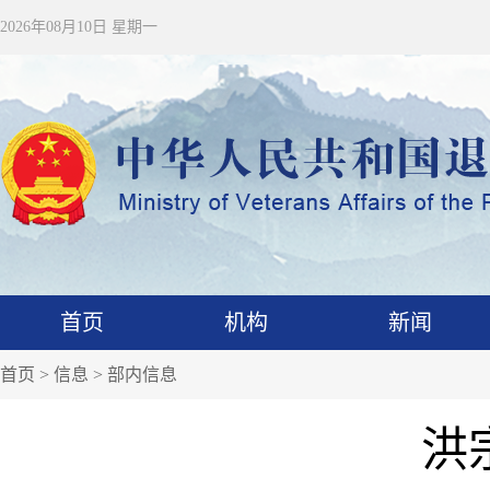
2026年08月10日 星期一
首页
机构
新闻
首页
>
信息
>
部内信息
洪