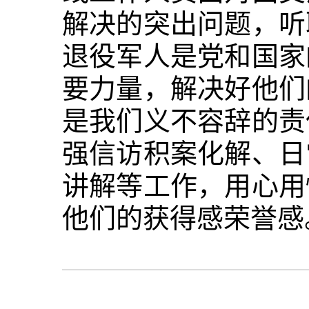
解决的突出问题，听
退役军人是党和国家
要力量，解决好他们
是我们义不容辞的责
强信访积案化解、日
讲解等工作，用心用
他们的获得感荣誉感