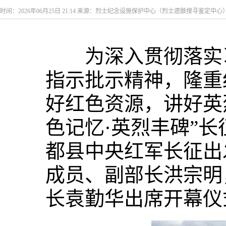
时间：2026年06月25日 21:14 来源：烈士纪念设施保护中心（烈士遗骸搜寻鉴定中心
为深入贯彻落实习
指示批示精神，隆重
好红色资源，讲好英
色记忆·英烈丰碑”
都县中央红军长征出
成员、副部长洪宗明
长袁勤华出席开幕仪