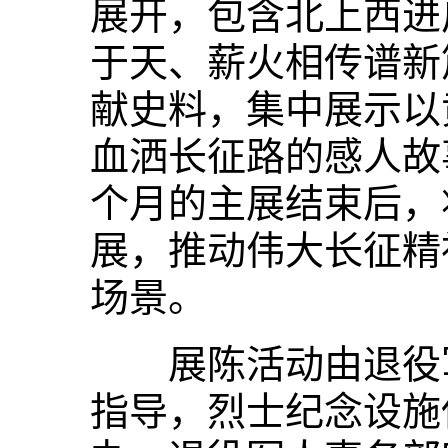
展开，包含北上西进
于天、薪火相传谱新
献史料，集中展示以
血洒长征路的感人故
个月的主展结束后，
展，推动伟大长征精
场景。
展陈活动由退役军
指导，烈士纪念设施