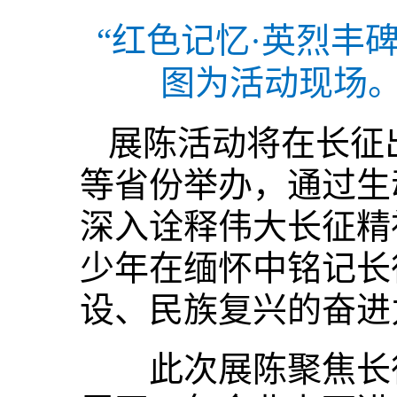
“红色记忆·英烈丰
图为活动现场。
展陈活动将在长征
等省份举办，通过生
深入诠释伟大长征精
少年在缅怀中铭记长
设、民族复兴的奋进
此次展陈聚焦长征