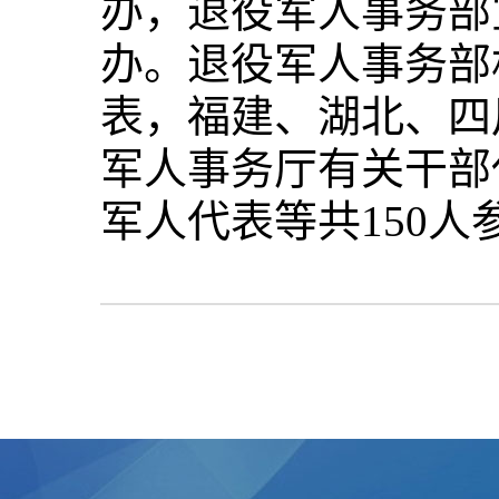
办，退役军人事务部
办。退役军人事务部
表，福建、湖北、四
军人事务厅有关干部
军人代表等共150人