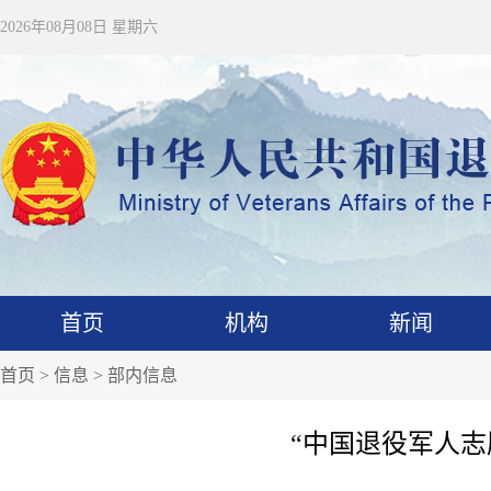
2026年08月08日 星期六
首页
机构
新闻
首页
>
信息
>
部内信息
“中国退役军人