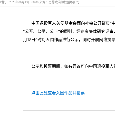
时间：2026年06月13日 09:00 来源：思想政治和权益维护司
中国退役军人关爱基金会面向社会公开征集“中
“公开、公平、公正”的原则，经专家集体研究评审
月18日9时对入围作品进行公示，同时开展网络投
公示和投票期间，如有异议可向中国退役军人关爱基金会
点击此处查看入围作品并投票