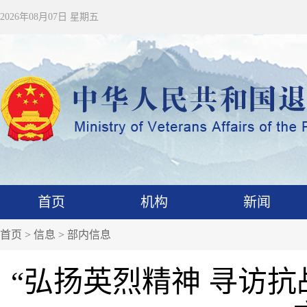
2026年08月07日 星期五
首页
机构
新闻
首页
>
信息
>
部内信息
“弘扬英烈精神 寻访抗