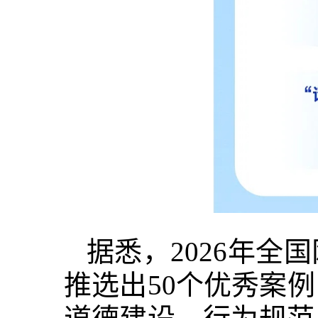
据悉，2026年
推选出50个优秀案