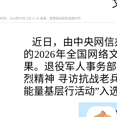
时间：2026年05月25日 17:34 来源：思想政治和权益维护司
近日，由中央网信
的2026年全国网
果。退役军人事务部
烈精神 寻访抗战老
能量基层行活动”入