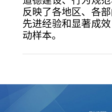
道德建设、行为规范
反映了各地区、各部
先进经验和显著成效
动样本。