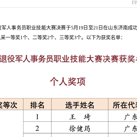
【
军人事务员职业技能大赛决赛于5月19日至21日在山东济南成
风采一等奖1个、二等奖2个、三等奖3个。以下为获奖名单：