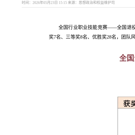
时间：2026年05月23日 15:15 来源：思想政治和权益维护司
全国行业职业技能竞赛——全国退役
奖7名、三等奖8名、优胜奖28名，团队