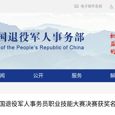
电子邮件系统
闻
公开
服务
国退役军人事务员职业技能大赛决赛获奖