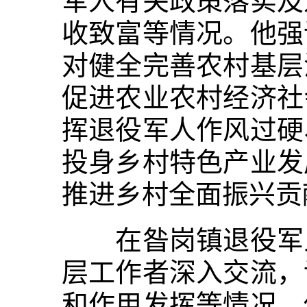
军人有关政策落实及
收致富等情况。他强
对健全完善农村基层
促进农业农村经济社
挥退役军人作风过硬
投身乡村特色产业发
推进乡村全面振兴贡
在昝岗镇退役军人
层工作者深入交流，
和作用发挥等情况。