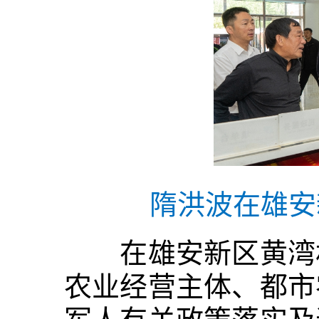
隋洪波在雄安
在雄安新区黄湾村
农业经营主体、都市