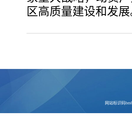
区高质量建设和发展
网站标识码bm84