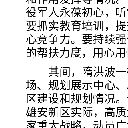
役军人永葆初心，听
要抓实教育培训，提
心竞争力。要持续强
的帮扶力度，用心用
其间，隋洪波一行
场、规划展示中心、
区建设和规划情况。
雄安新区实际，高质
家重大战略，动员广