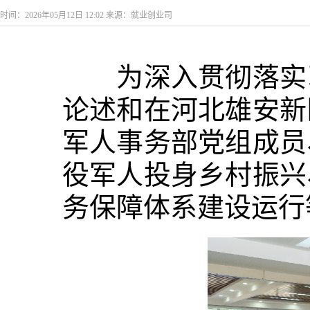
时间：2026年05月12日 12:02 来源：就业创业司
为深入贯彻落实习
论述和在河北雄安新
军人事务部党组成员
役军人投身乡村振兴
务保障体系建设运行