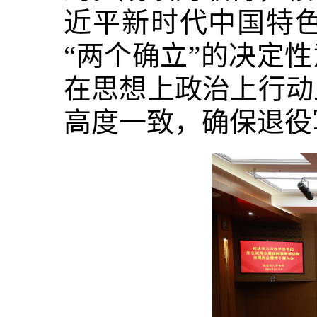
近平新时代中国特
“两个确立”的决定
在思想上政治上行动
高度一致，确保退役