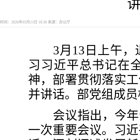
时间：2026年03月13日 18:30 来源：办公厅
3月13日上午，
习习近平总书记在
神，部署贯彻落实工
并讲话。部党组成员
会议指出，今年全
一次重要会议。习近