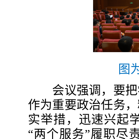
图
会议强调，要把学
作为重要政治任务，
实举措，迅速兴起
“两个服务”履职尽