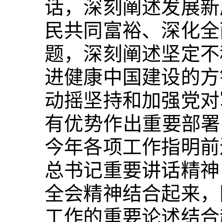
话，深刻阐述发展新
民共同富裕、深化全
题，深刻阐述坚定不
进健康中国建设的方
动摇坚持和加强党对
有优势作出重要部署
今年各项工作指明前
总书记重要讲话精神
全会精神结合起来，
工作的重要论述结合