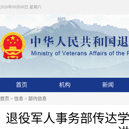
2026年08月08日 星期六
首页
机构
新闻
首页
>
信息
>
部内信息
退役军人事务部传达