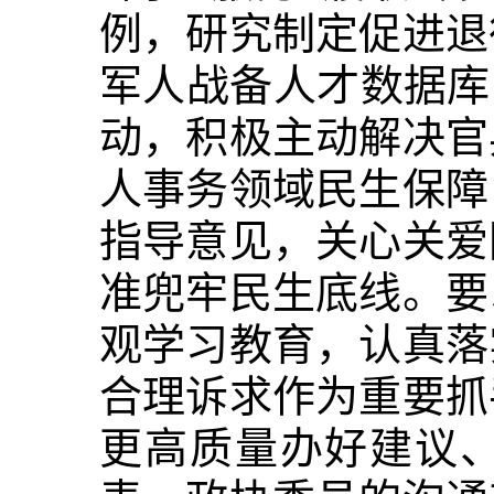
例，研究制定促进退
军人战备人才数据库
动，积极主动解决官
人事务领域民生保障
指导意见，关心关爱
准兜牢民生底线。要
观学习教育，认真落
合理诉求作为重要抓
更高质量办好建议