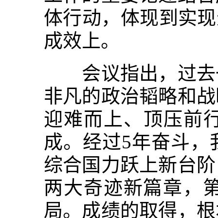
体行动，体现到实现
成效上。
会议指出，过去一
非凡的政治韬略和战
迎难而上、顶压前行
成。经过5年奋斗，
综合国力跃上新台阶
两大奇迹新篇章，
局。成绩的取得，根