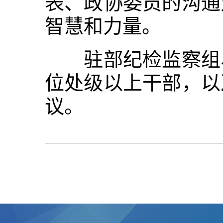
表、政协委员的沟通
智慧和力量。
驻部纪检监察组、
位处级以上干部，以
议。