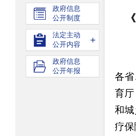
政府信息
《
公开制度
法定主动
公开内容
政府信息
公开年报
各省
育厅
和城
疗保