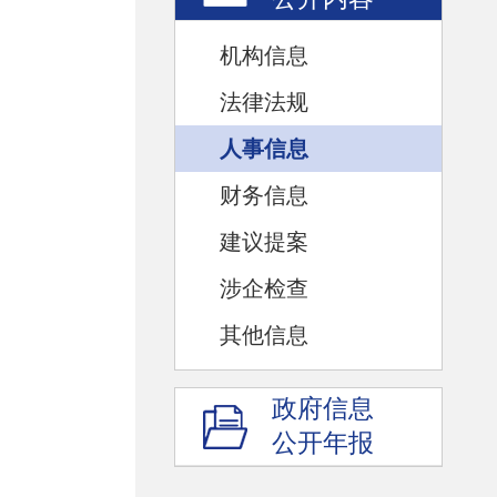
机构信息
法律法规
人事信息
财务信息
建议提案
涉企检查
其他信息
政府信息
公开年报