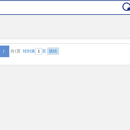
1
共1页
转到第
页