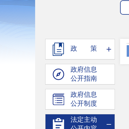
政 策
政府信息
公开指南
政府信息
公开制度
法定主动
公开内容