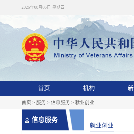
2026年08月06日 星期四
首页
机构
新
首页
>
服务
>
信息服务
> 就业创业
信息服务
就业创业