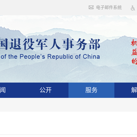
电子邮件系统
闻
公开
服务