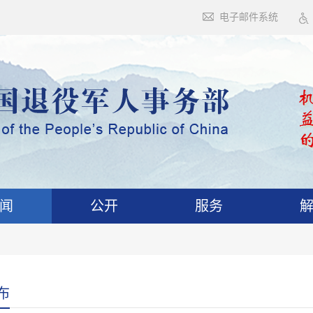
电子邮件系统
闻
公开
服务
布