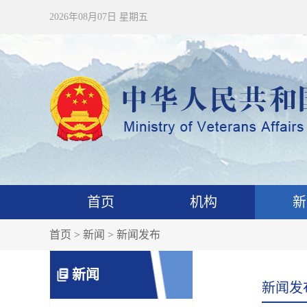
2026年08月07日 星期五
首页
机构
新
首页
>
新闻
> 新闻发布
新闻
新闻发