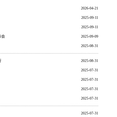
2026-04-21
2025-09-11
2025-09-11
布会
2025-09-09
2025-08-31
行
2025-08-31
2025-07-31
2025-07-31
2025-07-31
2025-07-31
2025-07-31