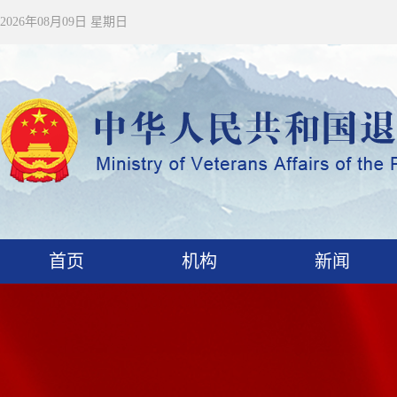
2026年08月09日 星期日
首页
机构
新闻