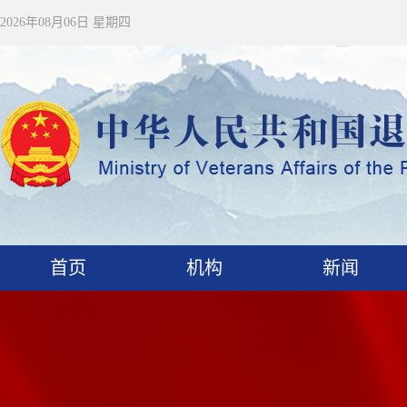
2026年08月06日 星期四
首页
机构
新闻