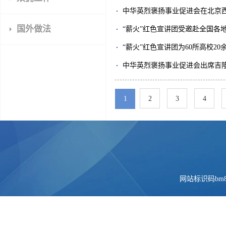
中华英烈褒扬事业促进会在北京
国外做法
“薪火”红色宣讲团受邀赴全国各地
“薪火”红色宣讲团为60所高校2
中华英烈褒扬事业促进会出席吉隆
1
2
3
4
网站标识码bm84