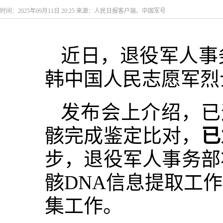
时间：2025年09月11日 20:25 来源：人民日报客户端、中国军号
近日，退役军人事
韩中国人民志愿军烈
发布会上介绍，已
骸完成鉴定比对，
已
步，退役军人事务部
骸DNA信息提取工
集工作。