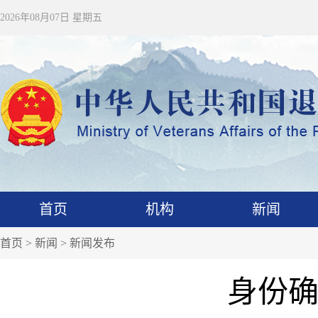
2026年08月07日 星期五
首页
机构
新闻
首页
>
新闻
>
新闻发布
身份确