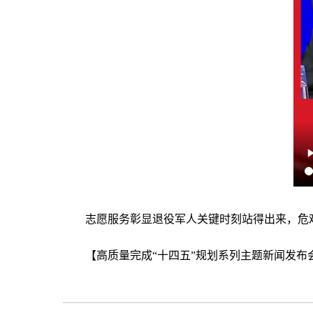
志愿服务彰显退役军人关键时刻站得出来，危
【高质量完成“十四五”规划系列主题新闻发布