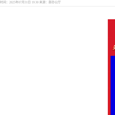
时间：2025年07月31日 19:30 来源：部办公厅