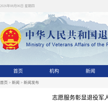
2026年08月06日 星期四
首页
机构
新闻
首页
>
新闻
>
新闻发布
志愿服务彰显退役军