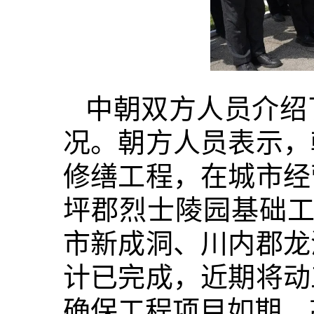
中朝双方人员介绍
况。朝方人员表示，
修缮
工程，在城市经
坪郡烈士陵园基础工
市新成洞、川内郡龙
计已完成，近期将动
确保工程项目如期、