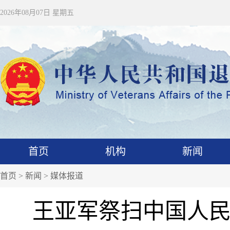
2026年08月07日 星期五
首页
机构
新闻
首页
>
新闻
>
媒体报道
王亚军祭扫中国人