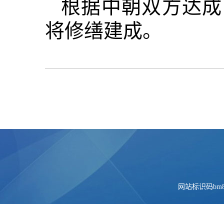
根据中朝双方达成
将修缮建成。
网站标识码bm84