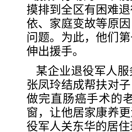
摸排到全区有困难退
依、家庭变故等原因
问题。为此，他们第
伸出援手。
某企业退役军人服
张凤玲结成帮扶对子
做完直肠癌手术的
窗，让他居家康养更
役军人关东华的居住