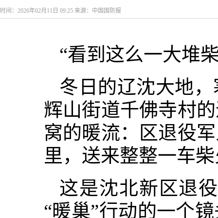
时间：2026年02月11日 09:25 来源：中国国防报
“看到这么一大堆
冬日的辽沈大地，
辉山街道千佛寺村的
窝的暖流：区退役军
里，送来整整一车柴
这是沈北新区退役
“暖巢”行动的一个