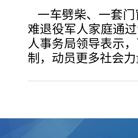
一车劈柴、一套门
难退役军人家庭通过
人事务局领导表示，
制，动员更多社会力