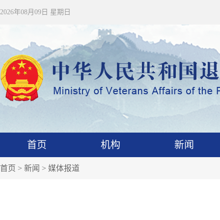
2026年08月09日 星期日
首页
机构
新闻
首页
>
新闻
>
媒体报道