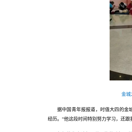
金城
据中国青年报报道，时值大四的金
经历。“他这段时间特别努力学习，还跟