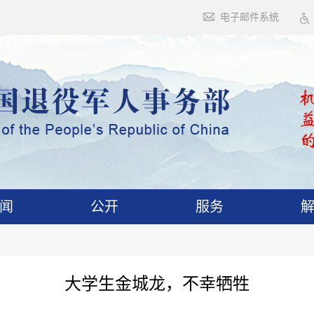
电子邮件系统
闻
公开
服务
大学生金城龙，不幸牺牲