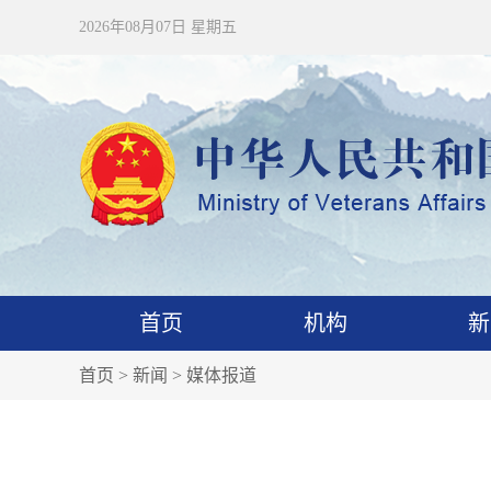
2026年08月07日 星期五
首页
机构
新
首页
>
新闻
>
媒体报道