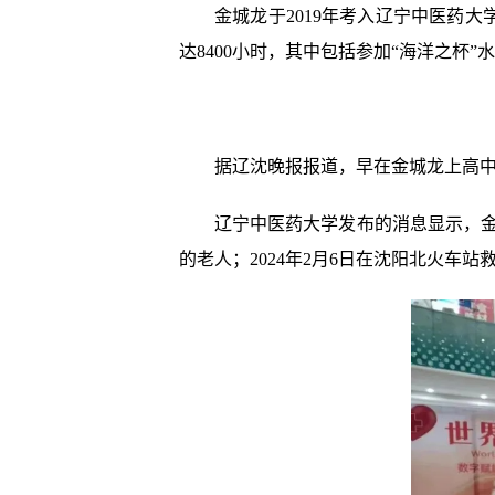
金城龙于2019年考入辽宁中医药
达8400小时，其中包括参加“海洋之杯
据辽沈晚报报道，早在金城龙上高
辽宁中医药大学发布的消息显示，金
的老人；2024年2月6日在沈阳北火车站