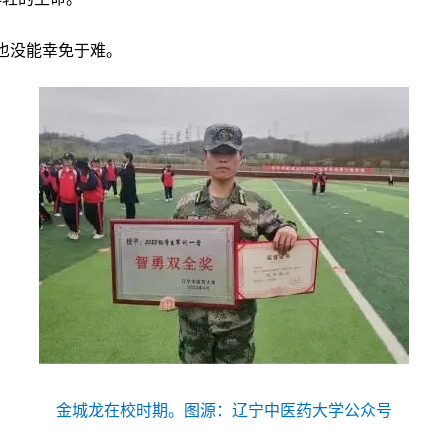
也没能幸免于难。
金城龙在校时期。图源：辽宁中医药大学公众号