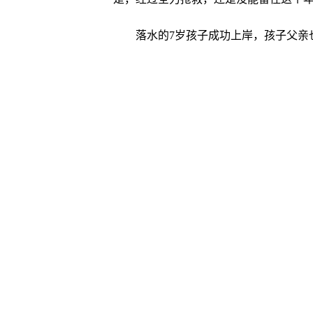
落水的7岁孩子成功上岸，孩子父亲