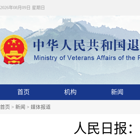
2026年08月09日 星期日
首页
机构
新闻
首页
>
新闻
>
媒体报道
人民日报