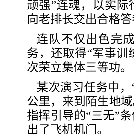
顽强”连魂，以实际
向老排长交出合格答
连队不仅出色完
务，还取得“军事训练
次荣立集体三等功。
某次演习任务中，
公里，来到陌生地域
指挥引导的“三无”
出了飞机机门。