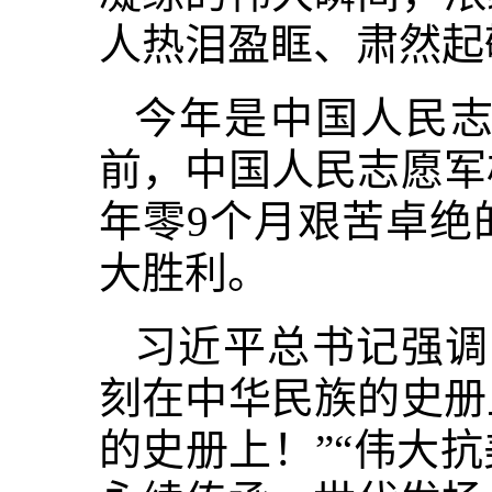
人热泪盈眶、肃然起
今年是中国人民志
前，中国人民志愿军
年零9个月艰苦卓绝
大胜利。
习近平总书记强调
刻在中华民族的史册
的史册上！”“伟大