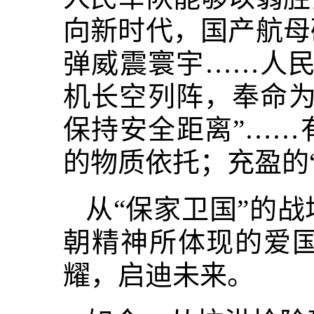
向新时代，国产航母
弹威震寰宇……人民
机长空列阵，奉命为
保持安全距离”……
的物质依托；充盈的“
从“保家卫国”的
朝精神所体现的爱
耀，启迪未来。