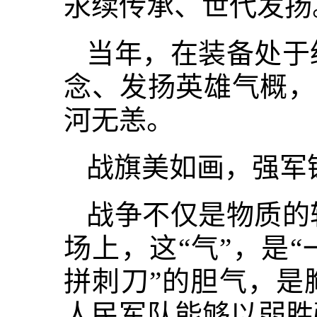
永续传承、世代发扬
当年，在装备处于
念、发扬英雄气概，
河无恙。
战旗美如画，强军
战争不仅是物质的
场上，这“气”，是
拼刺刀”的胆气，是
人民军队能够以弱胜