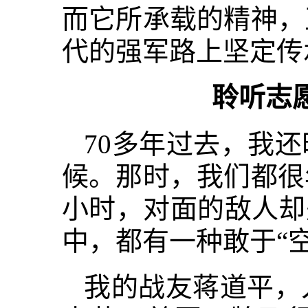
而它所承载的精神，
代的强军路上坚定传
聆听志
70多年过去，我
候。那时，我们都很
小时，对面的敌人却
中，都有一种敢于“
我的战友蒋道平，