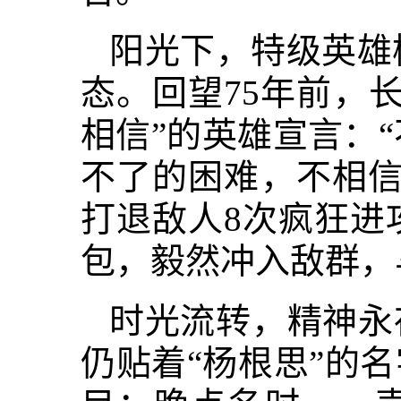
阳光下，特级英雄
态。回望75年前，
相信”的英雄宣言：
不了的困难，不相信
打退敌人8次疯狂进
包，毅然冲入敌群，
时光流转，精神永
仍贴着“杨根思”的