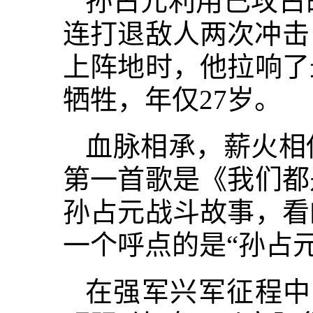
孙占元利用已攻占
连打退敌人两次冲击
上阵地时，他拉响了
牺牲，年仅27岁。
血脉相承，薪火相
第一首歌是《我们都
孙占元战斗故事，看
一个呼点的是“孙占元
在强军兴军征程中