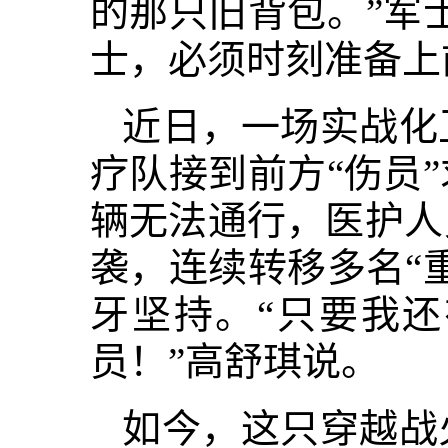
的那只旧背包。”军
士，必须时刻准备上
近日，一场实战化
疗队接到前方“伤员
辆无法通行，医护人
袭，连续转移多名“
牙坚持。“只要我
员！”高舒琪说。
如今，这只穿越战