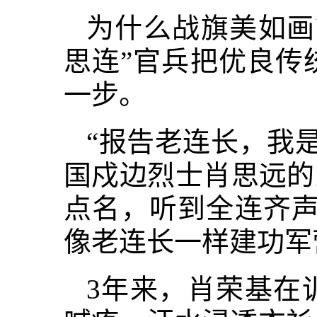
为什么战旗美如画
思连”官兵把优良传
一步。
“报告老连长，我是连
国戍边烈士肖思远的
点名，听到全连齐声
像老连长一样建功军
3年来，肖荣基在