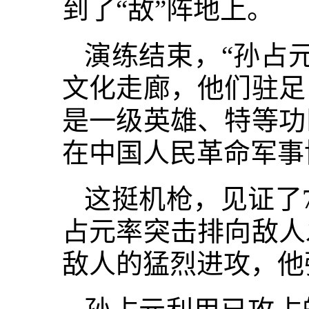
到了“敌”阵地上。
演练结束，“孙占
文化走廊，他们驻足
是一级英雄、特等功
在中国人民革命军事
这挺机枪，见证了
占元率突击排向敌人
敌人的猛烈进攻，他