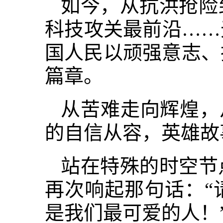
如今，从抗洪抢险
科技攻关最前沿……
国人民以顽强意志、
篇章。
从苦难走向辉煌，
的自信从容，英雄故
站在特殊的时空节
再次响起那句话：“
是我们最可爱的人！