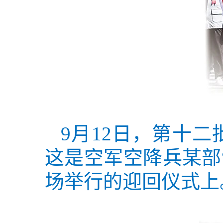
9月12日，第十
这是空军空降兵某部
场举行的迎回仪式上