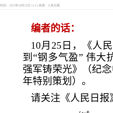
时间：2025年10月25日 13:15 来源：人民日报
编者的话：
10月25日，《人
到“钢多气盈” 伟
强军铸荣光》（纪念
年特别策划）。
请关注《人民日报