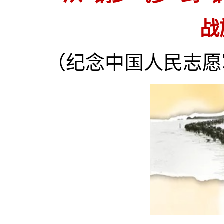
战
（纪念中国人民志愿