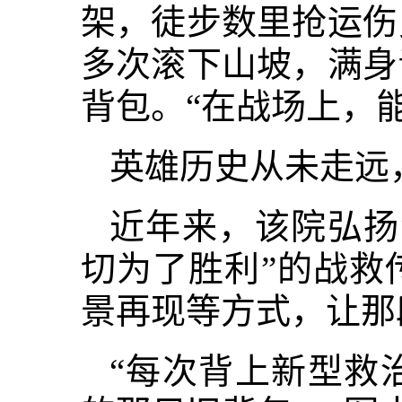
架，徒步数里抢运伤
多次滚下山坡，满身
背包。“在战场上，
英雄历史从未走远
近年来，该院弘扬
切为了胜利”的战救
景再现等方式，让那
“每次背上新型救