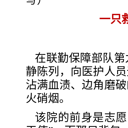
一只
在联勤保障部队第
静陈列，向医护人员
沾满血渍、边角磨破
火硝烟。
该院的前身是志愿