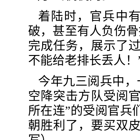
着陆时，官兵中
破，甚至有人负伤骨
完成任务，展示了过
不能给老排长丢人！
今年九三阅兵中，
空降突击方队受阅官
所在连”的受阅官兵
朝胜利了，要买双皮
写）