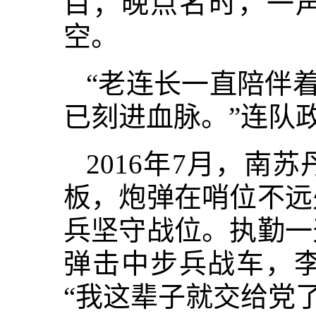
目；晚点名时，一声
空。
“老连长一直陪伴
已刻进血脉。”连队
2016年7月，
板，炮弹在哨位不远
兵坚守战位。执勤一
弹击中步兵战车，
“我这辈子就交给党了