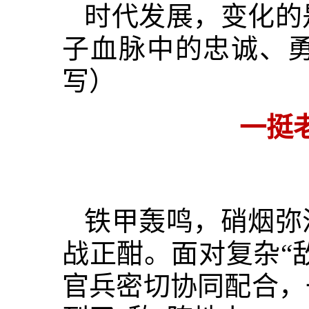
时代发展，变化的
子血脉中的忠诚、
写）
一挺
铁甲轰鸣，硝烟弥
战正酣。面对复杂“
官兵密切协同配合，