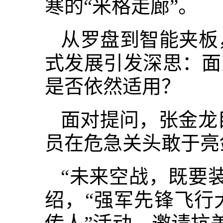
寒的“米格走廊”。
从罗盘到智能夹板
式发展引发深思：面
是否依然适用？
面对提问，张金龙
员在危急关头敢于亮
“未来空战，既要
绍，“强军先锋飞行