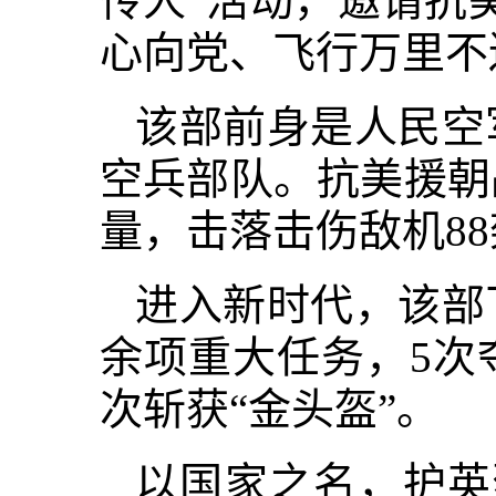
传人”活动，邀请抗
心向党、飞行万里不
该部前身是人民空
空兵部队。抗美援朝
量，击落击伤敌机8
进入新时代，该部
余项重大任务，5次
次斩获“金头盔”。
以国家之名，护英