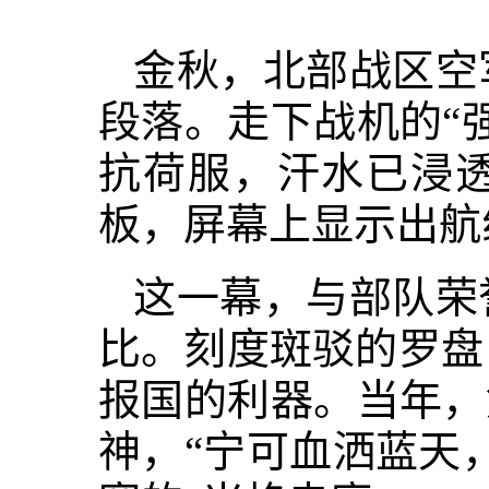
金秋，北部战区空
段落。走下战机的“
抗荷服，汗水已浸
板，屏幕上显示出航
这一幕，与部队荣
比。刻度斑驳的罗盘
报国的利器。当年，
神，“宁可血洒蓝天