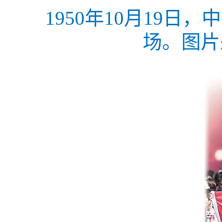
1950年10月19
场。图片