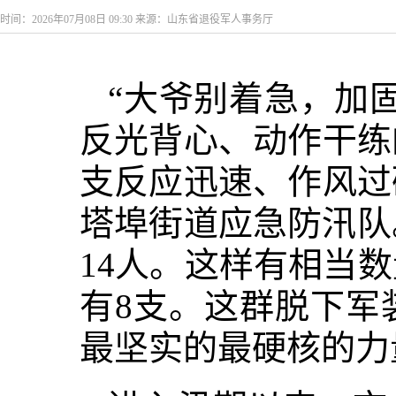
时间：2026年07月08日 09:30 来源：山东省退役军人事务厅
“大爷别着急，加
反光背心、动作干练
支反应迅速、作风过
塔埠街道应急防汛队
14人。这样有相当
有8支。这群脱下军
最坚实的最硬核的力