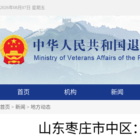
2026年08月07日 星期五
首页
机构
新闻
首页
>
新闻
>
地方动态
山东枣庄市中区