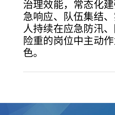
治理效能，常态化建
急响应、队伍集结、
人持续在应急防汛、
险重的岗位中主动作
色。