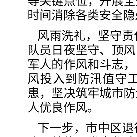
等关键点位，开展全
时间消除各类安全隐
风雨洗礼，坚守责
队
员日夜坚守、顶风
军人的作风和斗志，
风投入到防汛值守
患，坚决筑牢城市防
人优良作风。
下一步，市中区退