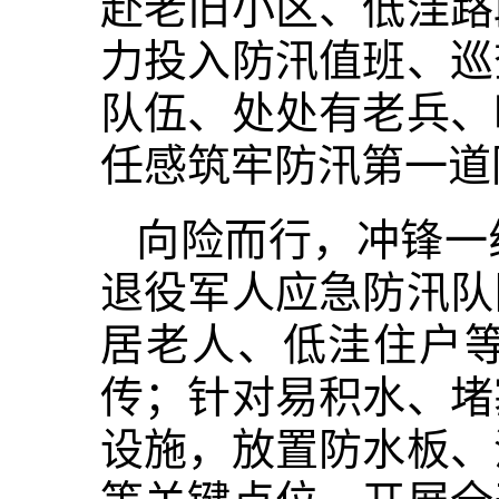
赴老旧小区、低洼路
力投入防汛值班、巡
队伍、处处有老兵、
任感筑牢防汛第一道
向险而行，冲锋一
退役军人应急防汛队
居老人、低洼住户
传；针对易积水、堵
设施，放置防水板、