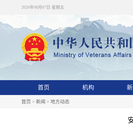
2026年08月07日 星期五
首页
机构
新
首页
>
新闻
>
地方动态